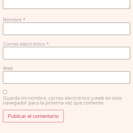
Nombre
*
Correo electrónico
*
Web
Guarda mi nombre, correo electrónico y web en este
navegador para la próxima vez que comente.