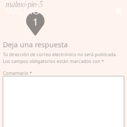
malmo-pin-3
Deja una respuesta
Tu dirección de correo electrónico no será publicada.
Los campos obligatorios están marcados con
*
Comentario
*