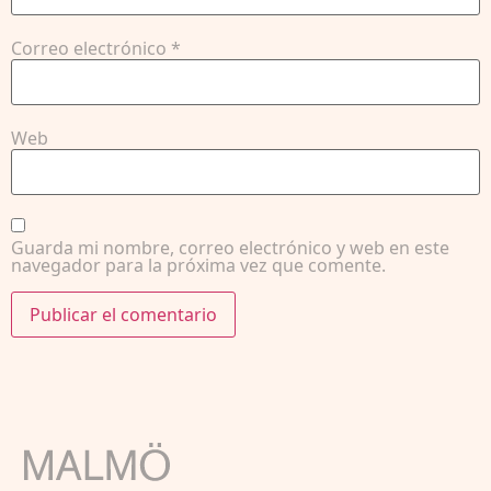
Correo electrónico
*
Web
Guarda mi nombre, correo electrónico y web en este
navegador para la próxima vez que comente.