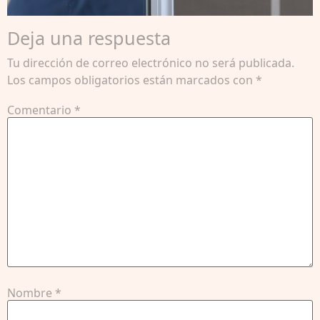
Deja una respuesta
Tu dirección de correo electrónico no será publicada.
Los campos obligatorios están marcados con
*
Comentario
*
Nombre
*