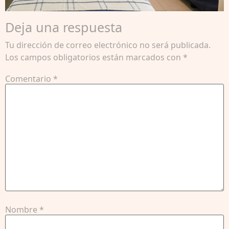
Deja una respuesta
Tu dirección de correo electrónico no será publicada.
Los campos obligatorios están marcados con
*
Comentario
*
Nombre
*