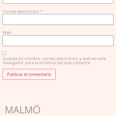
Correo electrónico
*
Web
Guarda mi nombre, correo electrónico y web en este
navegador para la próxima vez que comente.