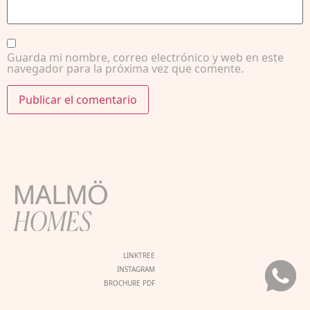
Guarda mi nombre, correo electrónico y web en este
navegador para la próxima vez que comente.
LINKTREE
INSTAGRAM
BROCHURE PDF