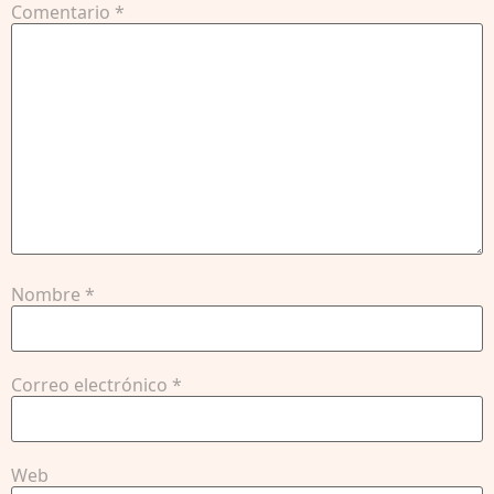
Comentario
*
Nombre
*
Correo electrónico
*
Web