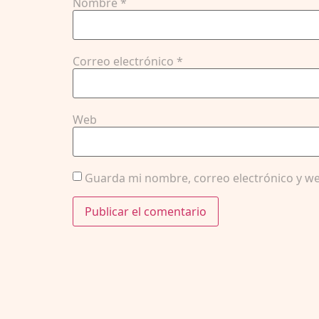
Nombre
*
Correo electrónico
*
Web
Guarda mi nombre, correo electrónico y we