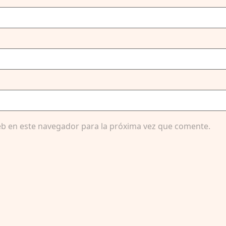
b en este navegador para la próxima vez que comente.