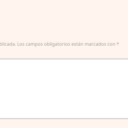
blicada.
Los campos obligatorios están marcados con
*