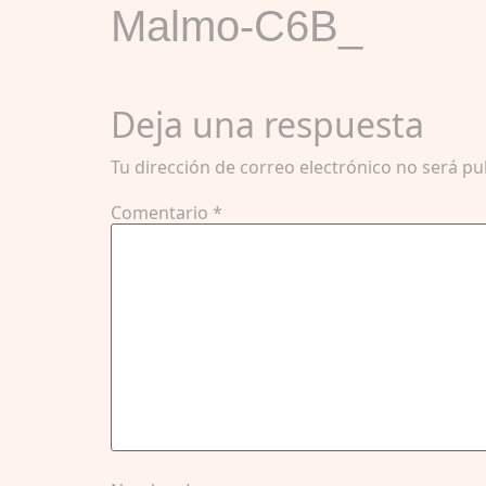
Malmo-C6B_
Deja una respuesta
Tu dirección de correo electrónico no será pu
Comentario
*