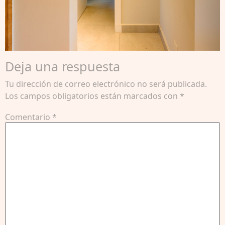
Deja una respuesta
Tu dirección de correo electrónico no será publicada.
Los campos obligatorios están marcados con
*
Comentario
*