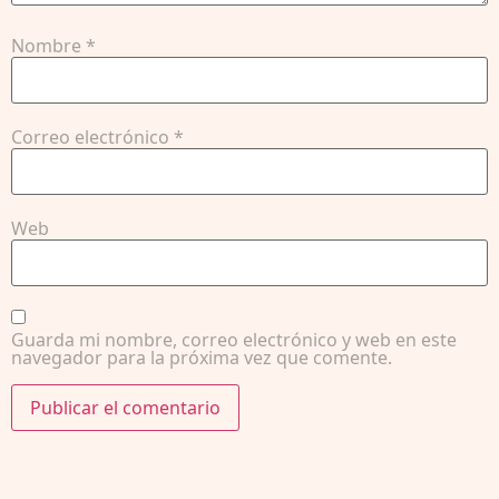
Nombre
*
Correo electrónico
*
Web
Guarda mi nombre, correo electrónico y web en este
navegador para la próxima vez que comente.