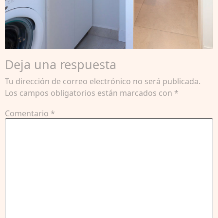
Deja una respuesta
Tu dirección de correo electrónico no será publicada.
Los campos obligatorios están marcados con
*
Comentario
*