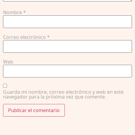
Nombre
*
Correo electrónico
*
Web
Guarda mi nombre, correo electrónico y web en este
navegador para la próxima vez que comente.