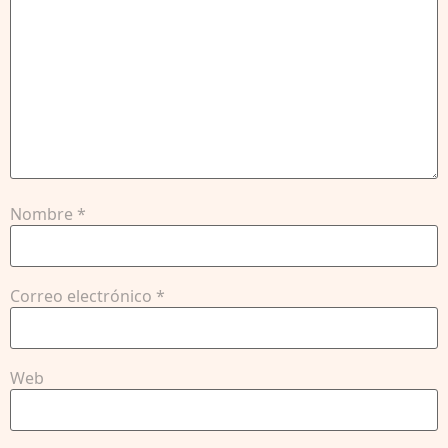
Nombre
*
Correo electrónico
*
Web