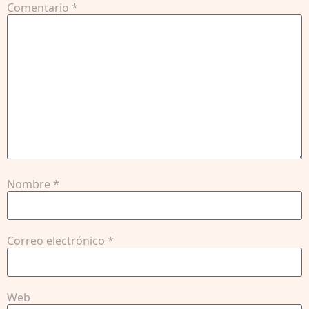
Comentario
*
Nombre
*
Correo electrónico
*
Web