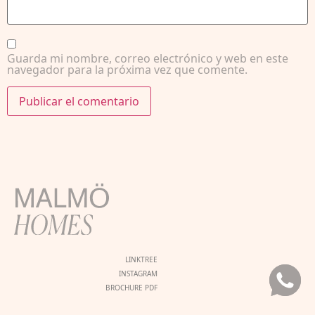
Guarda mi nombre, correo electrónico y web en este
navegador para la próxima vez que comente.
LINKTREE
INSTAGRAM
BROCHURE PDF