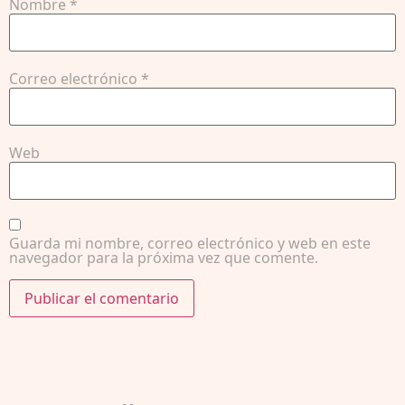
Nombre
*
Correo electrónico
*
Web
Guarda mi nombre, correo electrónico y web en este
navegador para la próxima vez que comente.