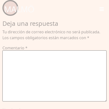
Deja una respuesta
Tu dirección de correo electrónico no será publicada.
Los campos obligatorios están marcados con
*
Comentario
*