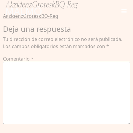
AkzidenzGroteskBQ-Reg
AkzidenzGroteskBQ-Reg
Deja una respuesta
Tu dirección de correo electrónico no será publicada.
Los campos obligatorios están marcados con
*
Comentario
*