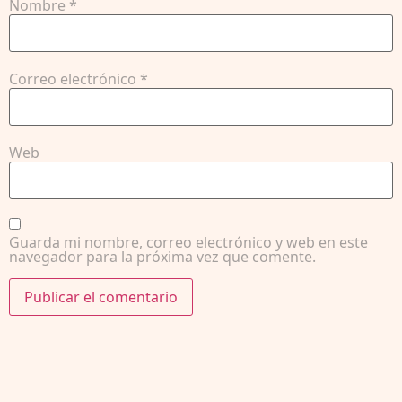
Nombre
*
Correo electrónico
*
Web
Guarda mi nombre, correo electrónico y web en este
navegador para la próxima vez que comente.