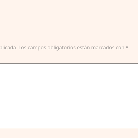
blicada.
Los campos obligatorios están marcados con
*