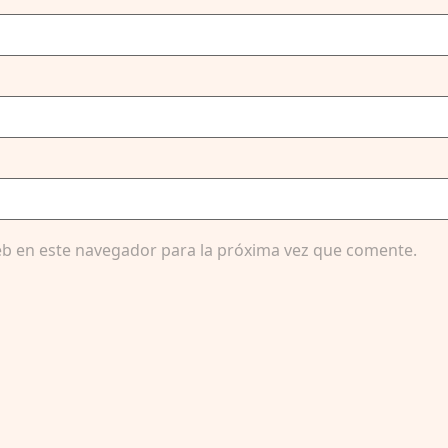
b en este navegador para la próxima vez que comente.