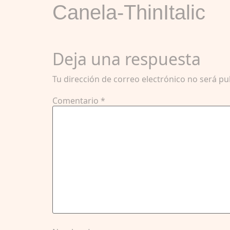
Canela-ThinItalic
Deja una respuesta
Tu dirección de correo electrónico no será pu
Comentario
*