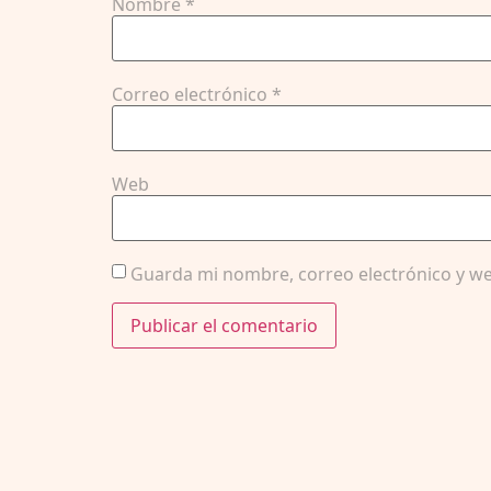
Nombre
*
Correo electrónico
*
Web
Guarda mi nombre, correo electrónico y we