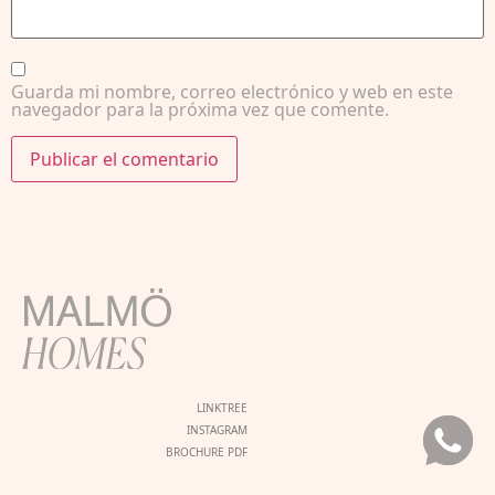
Guarda mi nombre, correo electrónico y web en este
navegador para la próxima vez que comente.
LINKTREE
INSTAGRAM
BROCHURE PDF