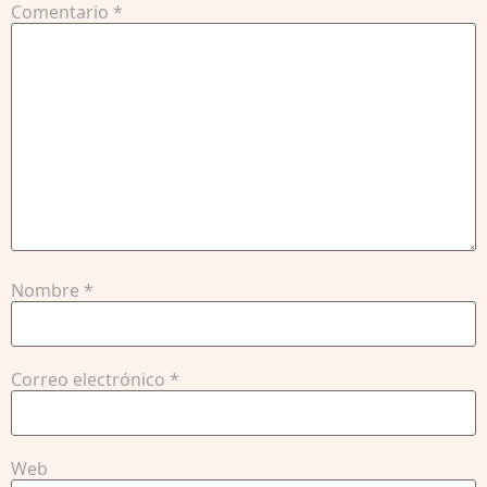
Comentario
*
Nombre
*
Correo electrónico
*
Web