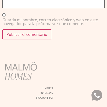
Guarda mi nombre, correo electrónico y web en este
navegador para la próxima vez que comente.
LINKTREE
INSTAGRAM
BROCHURE PDF