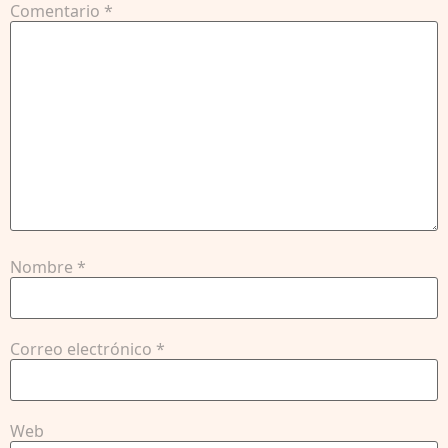
Comentario
*
Nombre
*
Correo electrónico
*
Web