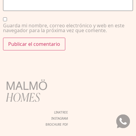
Guarda mi nombre, correo electrónico y web en este
navegador para la próxima vez que comente.
LINKTREE
INSTAGRAM
BROCHURE PDF