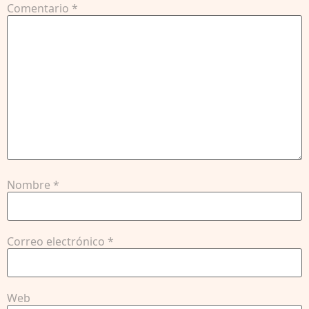
Comentario
*
Nombre
*
Correo electrónico
*
Web